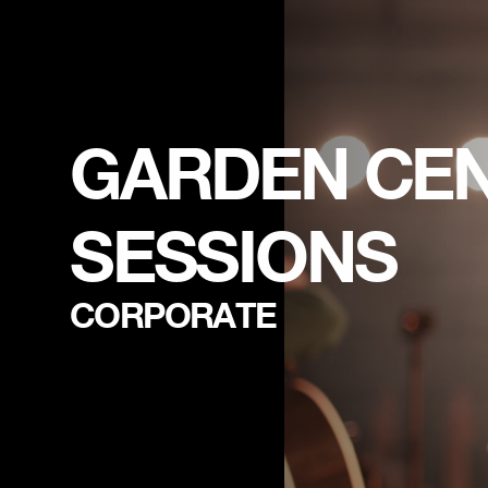
GARDEN CEN
SESSIONS
CORPORATE